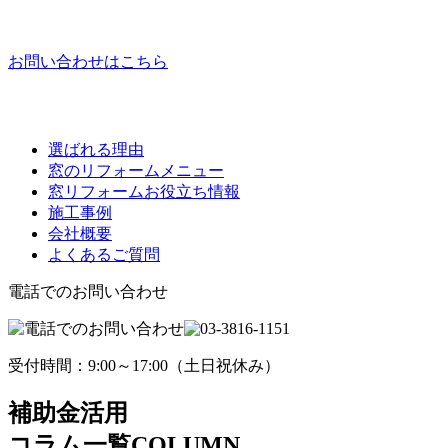
お問い合わせはこちら
選ばれる理由
窓のリフォームメニュー
窓リフォームお役立ち情報
施工事例
会社概要
よくあるご質問
電話でのお問い合わせ
受付時間：9:00～17:00（土日祝休み）
補助金活用
コラム一覧
COLUMN