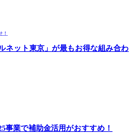
ールネット東京」が最もお得な組み合わ
25事業で補助金活用がおすすめ！