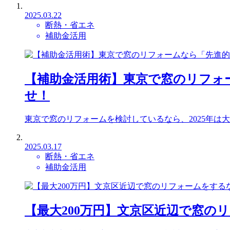
2025.03.22
断熱・省エネ
補助金活用
【補助金活用術】東京で窓のリフォー
せ！
東京で窓のリフォームを検討しているなら、2025年は大チ
2025.03.17
断熱・省エネ
補助金活用
【最大200万円】文京区近辺で窓の